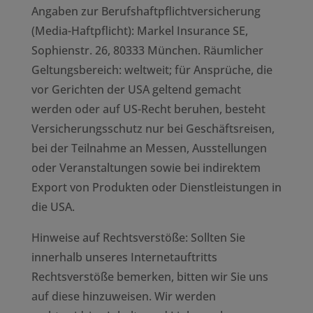
Angaben zur Berufshaftpflichtversicherung
(Media-Haftpflicht): Markel Insurance SE,
Sophienstr. 26, 80333 München. Räumlicher
Geltungsbereich: weltweit; für Ansprüche, die
vor Gerichten der USA geltend gemacht
werden oder auf US-Recht beruhen, besteht
Versicherungsschutz nur bei Geschäftsreisen,
bei der Teilnahme an Messen, Ausstellungen
oder Veranstaltungen sowie bei indirektem
Export von Produkten oder Dienstleistungen in
die USA.
Hinweise auf Rechtsverstöße: Sollten Sie
innerhalb unseres Internetauftritts
Rechtsverstöße bemerken, bitten wir Sie uns
auf diese hinzuweisen. Wir werden