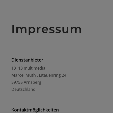
Impressum
Dienstanbieter
13|13 multimedial
Marcel Muth . Litauenring 24
59755 Arnsberg
Deutschland
Kontaktmöglichkeiten