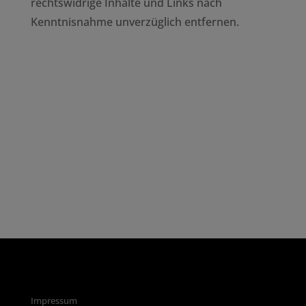
rechtswidrige Inhalte und Links nach
Kenntnisnahme unverzüglich entfernen.
Impressum