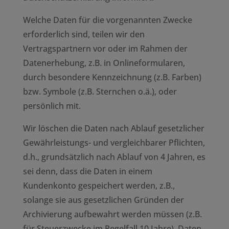
Welche Daten für die vorgenannten Zwecke
erforderlich sind, teilen wir den
Vertragspartnern vor oder im Rahmen der
Datenerhebung, z.B. in Onlineformularen,
durch besondere Kennzeichnung (z.B. Farben)
bzw. Symbole (z.B. Sternchen o.ä.), oder
persönlich mit.
Wir löschen die Daten nach Ablauf gesetzlicher
Gewährleistungs- und vergleichbarer Pflichten,
d.h., grundsätzlich nach Ablauf von 4 Jahren, es
sei denn, dass die Daten in einem
Kundenkonto gespeichert werden, z.B.,
solange sie aus gesetzlichen Gründen der
Archivierung aufbewahrt werden müssen (z.B.
für Steuerzwecke im Regelfall 10 Jahre). Daten,