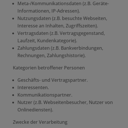
Meta-/Kommunikationsdaten (z.B. Geräte-
Informationen, IP-Adressen).
Nutzungsdaten (z.B. besuchte Webseiten,
Interesse an Inhalten, Zugriffszeiten).
Vertragsdaten (z.B. Vertragsgegenstand,
Laufzeit, Kundenkategorie).
Zahlungsdaten (z.B. Bankverbindungen,
Rechnungen, Zahlungshistorie).
Kategorien betroffener Personen
Geschäfts- und Vertragspartner.
Interessenten.
Kommunikationspartner.
Nutzer (z.B. Webseitenbesucher, Nutzer von
Onlinediensten).
Zwecke der Verarbeitung