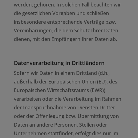
werden, gehören. In solchen Fall beachten wir
die gesetzlichen Vorgaben und schließen
insbesondere entsprechende Verträge bzw.
Vereinbarungen, die dem Schutz Ihrer Daten
dienen, mit den Empfängern Ihrer Daten ab.
Datenverarbeitung in Drittländern
Sofern wir Daten in einem Drittland (d.h.,
außerhalb der Europäischen Union (EU), des
Europäischen Wirtschaftsraums (EWR))
verarbeiten oder die Verarbeitung im Rahmen
der Inanspruchnahme von Diensten Dritter
oder der Offenlegung bzw. Übermittlung von
Daten an andere Personen, Stellen oder
Unternehmen stattfindet, erfolgt dies nur im