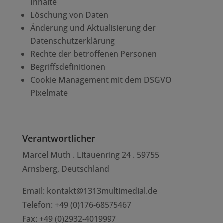
Inhalte
Löschung von Daten
Änderung und Aktualisierung der
Datenschutzerklärung
Rechte der betroffenen Personen
Begriffsdefinitionen
Cookie Management mit dem DSGVO
Pixelmate
Verantwortlicher
Marcel Muth . Litauenring 24 . 59755
Arnsberg, Deutschland
Email:
kontakt@1313multimedial.de
Telefon: +49 (0)176-68575467
Fax: +49 (0)2932-4019997