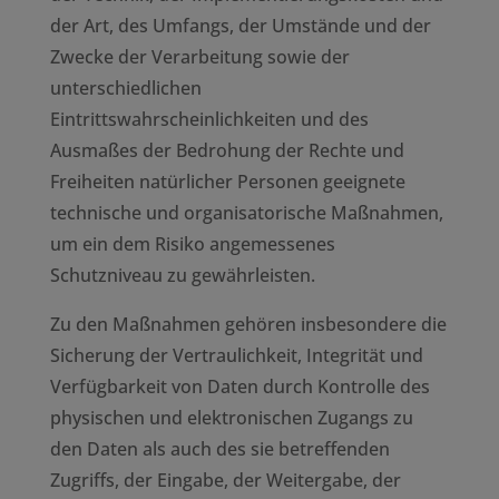
der Art, des Umfangs, der Umstände und der
Zwecke der Verarbeitung sowie der
unterschiedlichen
Eintrittswahrscheinlichkeiten und des
Ausmaßes der Bedrohung der Rechte und
Freiheiten natürlicher Personen geeignete
technische und organisatorische Maßnahmen,
um ein dem Risiko angemessenes
Schutzniveau zu gewährleisten.
Zu den Maßnahmen gehören insbesondere die
Sicherung der Vertraulichkeit, Integrität und
Verfügbarkeit von Daten durch Kontrolle des
physischen und elektronischen Zugangs zu
den Daten als auch des sie betreffenden
Zugriffs, der Eingabe, der Weitergabe, der