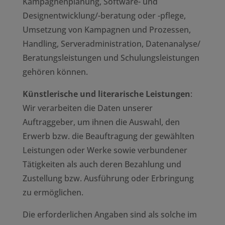
Kampagnenplanung, Software- und
Designentwicklung/-beratung oder -pflege,
Umsetzung von Kampagnen und Prozessen,
Handling, Serveradministration, Datenanalyse/
Beratungsleistungen und Schulungsleistungen
gehören können.
Künstlerische und literarische Leistungen
:
Wir verarbeiten die Daten unserer
Auftraggeber, um ihnen die Auswahl, den
Erwerb bzw. die Beauftragung der gewählten
Leistungen oder Werke sowie verbundener
Tätigkeiten als auch deren Bezahlung und
Zustellung bzw. Ausführung oder Erbringung
zu ermöglichen.
Die erforderlichen Angaben sind als solche im