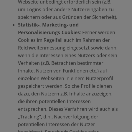
Webseite unbedingt erforderlich sein (z.B.
um Logins oder andere Nutzereingaben zu
speichern oder aus Gründen der Sicherheit).
Statistik-, Marketing- und
Personalisierungs-Cookies
: Ferner werden
Cookies im Regelfall auch im Rahmen der
Reichweitenmessung eingesetzt sowie dann,
wenn die Interessen eines Nutzers oder sein
Verhalten (z.B. Betrachten bestimmter
Inhalte, Nutzen von Funktionen etc.) auf
einzelnen Webseiten in einem Nutzerprofil
gespeichert werden. Solche Profile dienen
dazu, den Nutzern z.B. Inhalte anzuzeigen,
die ihren potentiellen Interessen
entsprechen. Dieses Verfahren wird auch als
„Tracking“, d.h., Nachverfolgung der
potentiellen Interessen der Nutzer