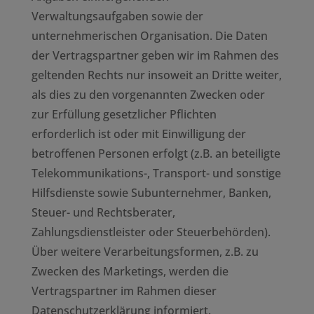
Verwaltungsaufgaben sowie der
unternehmerischen Organisation. Die Daten
der Vertragspartner geben wir im Rahmen des
geltenden Rechts nur insoweit an Dritte weiter,
als dies zu den vorgenannten Zwecken oder
zur Erfüllung gesetzlicher Pflichten
erforderlich ist oder mit Einwilligung der
betroffenen Personen erfolgt (z.B. an beteiligte
Telekommunikations-, Transport- und sonstige
Hilfsdienste sowie Subunternehmer, Banken,
Steuer- und Rechtsberater,
Zahlungsdienstleister oder Steuerbehörden).
Über weitere Verarbeitungsformen, z.B. zu
Zwecken des Marketings, werden die
Vertragspartner im Rahmen dieser
Datenschutzerklärung informiert.