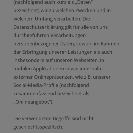
(nachfolgend auch kurz als „Daten“
bezeichnet) wir zu welchen Zwecken und in
welchem Umfang verarbeiten. Die
Datenschutzerklärung gilt für alle von uns
durchgeführten Verarbeitungen
personenbezogener Daten, sowohl im Rahmen
der Erbringung unserer Leistungen als auch
insbesondere auf unseren Webseiten, in
mobilen Applikationen sowie innerhalb
externer Onlinepräsenzen, wie z.B. unserer
Social-Media-Profile (nachfolgend
zusammenfassend bezeichnet als
„Onlineangebot“).
Die verwendeten Begriffe sind nicht
geschlechtsspezifisch.