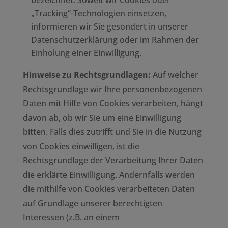
bezeichnet. Soweit wir Cookies oder
„Tracking“-Technologien einsetzen,
informieren wir Sie gesondert in unserer
Datenschutzerklärung oder im Rahmen der
Einholung einer Einwilligung.
Hinweise zu Rechtsgrundlagen:
Auf welcher
Rechtsgrundlage wir Ihre personenbezogenen
Daten mit Hilfe von Cookies verarbeiten, hängt
davon ab, ob wir Sie um eine Einwilligung
bitten. Falls dies zutrifft und Sie in die Nutzung
von Cookies einwilligen, ist die
Rechtsgrundlage der Verarbeitung Ihrer Daten
die erklärte Einwilligung. Andernfalls werden
die mithilfe von Cookies verarbeiteten Daten
auf Grundlage unserer berechtigten
Interessen (z.B. an einem