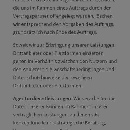
die uns im Rahmen eines Auftrags durch den
Vertragspartner offengelegt wurden, löschen
wir entsprechend den Vorgaben des Auftrags,
grundsätzlich nach Ende des Auftrags.
Soweit wir zur Erbringung unserer Leistungen
Drittanbieter oder Plattformen einsetzen,
gelten im Verhältnis zwischen den Nutzern und
den Anbietern die Geschäftsbedingungen und
Datenschutzhinweise der jeweiligen
Drittanbieter oder Plattformen.
Agenturdienstleistungen
: Wir verarbeiten die
Daten unserer Kunden im Rahmen unserer
vertraglichen Leistungen, zu denen z.B.
konzeptionelle und strategische Beratung,