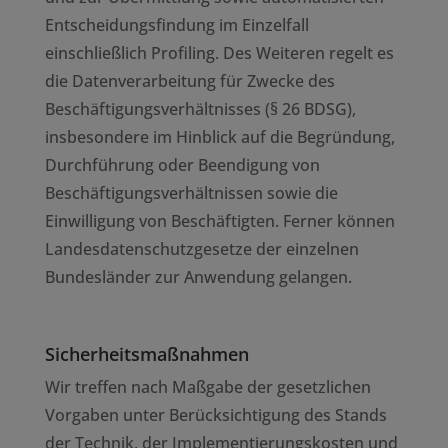
Entscheidungsfindung im Einzelfall
einschließlich Profiling. Des Weiteren regelt es
die Datenverarbeitung für Zwecke des
Beschäftigungsverhältnisses (§ 26 BDSG),
insbesondere im Hinblick auf die Begründung,
Durchführung oder Beendigung von
Beschäftigungsverhältnissen sowie die
Einwilligung von Beschäftigten. Ferner können
Landesdatenschutzgesetze der einzelnen
Bundesländer zur Anwendung gelangen.
Sicherheitsmaßnahmen
Wir treffen nach Maßgabe der gesetzlichen
Vorgaben unter Berücksichtigung des Stands
der Technik, der Implementierungskosten und