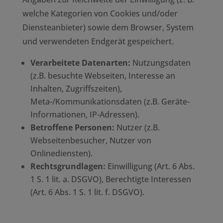
welche Kategorien von Cookies und/oder
Diensteanbieter) sowie dem Browser, System
und verwendeten Endgerät gespeichert.
Verarbeitete Datenarten:
Nutzungsdaten
(z.B. besuchte Webseiten, Interesse an
Inhalten, Zugriffszeiten),
Meta-/Kommunikationsdaten (z.B. Geräte-
Informationen, IP-Adressen).
Betroffene Personen:
Nutzer (z.B.
Webseitenbesucher, Nutzer von
Onlinediensten).
Rechtsgrundlagen:
Einwilligung (Art. 6 Abs.
1 S. 1 lit. a. DSGVO), Berechtigte Interessen
(Art. 6 Abs. 1 S. 1 lit. f. DSGVO).