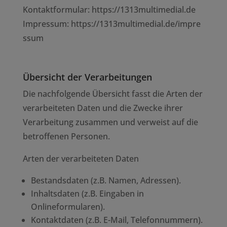
Kontaktformular:
https://1313multimedial.de
Impressum:
https://1313multimedial.de/impre
ssum
Übersicht der Verarbeitungen
Die nachfolgende Übersicht fasst die Arten der
verarbeiteten Daten und die Zwecke ihrer
Verarbeitung zusammen und verweist auf die
betroffenen Personen.
Arten der verarbeiteten Daten
Bestandsdaten (z.B. Namen, Adressen).
Inhaltsdaten (z.B. Eingaben in
Onlineformularen).
Kontaktdaten (z.B. E-Mail, Telefonnummern).