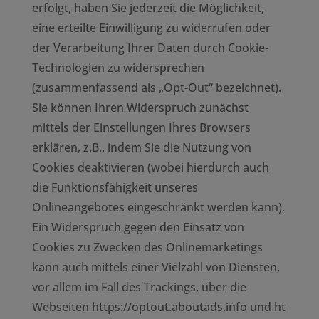
erfolgt, haben Sie jederzeit die Möglichkeit,
eine erteilte Einwilligung zu widerrufen oder
der Verarbeitung Ihrer Daten durch Cookie-
Technologien zu widersprechen
(zusammenfassend als „Opt-Out“ bezeichnet).
Sie können Ihren Widerspruch zunächst
mittels der Einstellungen Ihres Browsers
erklären, z.B., indem Sie die Nutzung von
Cookies deaktivieren (wobei hierdurch auch
die Funktionsfähigkeit unseres
Onlineangebotes eingeschränkt werden kann).
Ein Widerspruch gegen den Einsatz von
Cookies zu Zwecken des Onlinemarketings
kann auch mittels einer Vielzahl von Diensten,
vor allem im Fall des Trackings, über die
Webseiten
https://optout.aboutads.info
und
ht