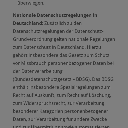
überwiegen.
Nationale Datenschutzregelungen in
Deutschland
: Zusätzlich zu den
Datenschutzregelungen der Datenschutz-
Grundverordnung gelten nationale Regelungen
zum Datenschutz in Deutschland. Hierzu
gehört insbesondere das Gesetz zum Schutz
vor Missbrauch personenbezogener Daten bei
der Datenverarbeitung
(Bundesdatenschutzgesetz – BDSG). Das BDSG
enthält insbesondere Spezialregelungen zum
Recht auf Auskunft, zum Recht auf Löschung,
zum Widerspruchsrecht, zur Verarbeitung
besonderer Kategorien personenbezogener
Daten, zur Verarbeitung für andere Zwecke
und zur Übermittlung sowie automatisierten