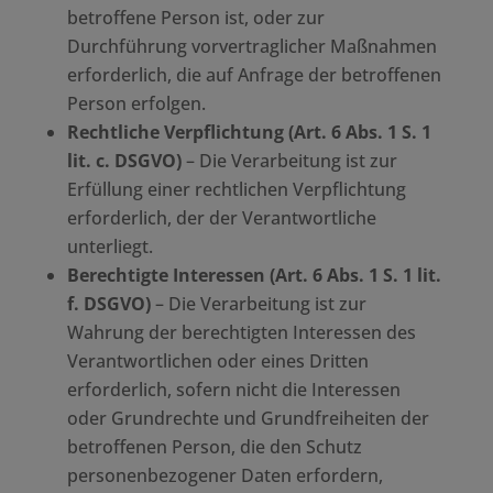
betroffene Person ist, oder zur
Durchführung vorvertraglicher Maßnahmen
erforderlich, die auf Anfrage der betroffenen
Person erfolgen.
Rechtliche Verpflichtung (Art. 6 Abs. 1 S. 1
lit. c. DSGVO)
– Die Verarbeitung ist zur
Erfüllung einer rechtlichen Verpflichtung
erforderlich, der der Verantwortliche
unterliegt.
Berechtigte Interessen (Art. 6 Abs. 1 S. 1 lit.
f. DSGVO)
– Die Verarbeitung ist zur
Wahrung der berechtigten Interessen des
Verantwortlichen oder eines Dritten
erforderlich, sofern nicht die Interessen
oder Grundrechte und Grundfreiheiten der
betroffenen Person, die den Schutz
personenbezogener Daten erfordern,