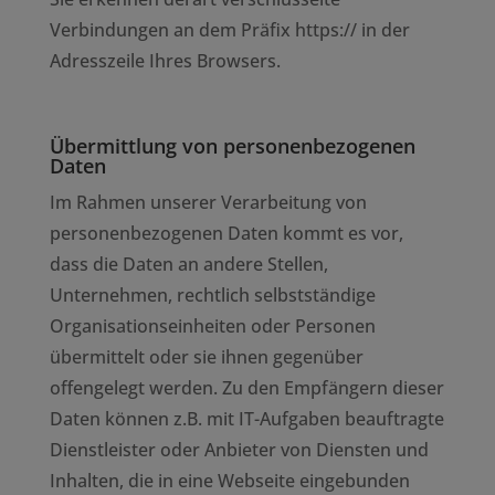
Verbindungen an dem Präfix https:// in der
Adresszeile Ihres Browsers.
Übermittlung von personenbezogenen
Daten
Im Rahmen unserer Verarbeitung von
personenbezogenen Daten kommt es vor,
dass die Daten an andere Stellen,
Unternehmen, rechtlich selbstständige
Organisationseinheiten oder Personen
übermittelt oder sie ihnen gegenüber
offengelegt werden. Zu den Empfängern dieser
Daten können z.B. mit IT-Aufgaben beauftragte
Dienstleister oder Anbieter von Diensten und
Inhalten, die in eine Webseite eingebunden