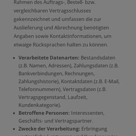
Rahmen des Auftrags-, Bestell- bzw.
vergleichbaren Vertragsschlusses
gekennzeichnet und umfassen die zur
Auslieferung und Abrechnung benötigten
Angaben sowie Kontaktinformationen, um
etwaige Rücksprachen halten zu können.
Verarbeitete Datenarten:
Bestandsdaten
(z.B. Namen, Adressen), Zahlungsdaten (z.B.
Bankverbindungen, Rechnungen,
Zahlungshistorie), Kontaktdaten (z.B. E-Mail,
Telefonnummern), Vertragsdaten (z.B.
Vertragsgegenstand, Laufzeit,
Kundenkategorie).
Betroffene Personen:
Interessenten,
Geschäfts- und Vertragspartner.
Zwecke der Verarbeitung:
Erbringung