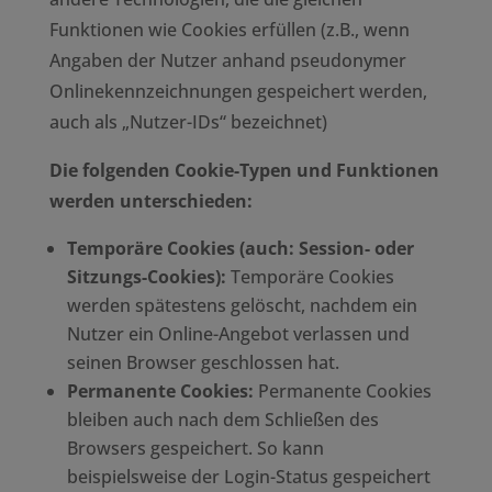
Funktionen wie Cookies erfüllen (z.B., wenn
Angaben der Nutzer anhand pseudonymer
Onlinekennzeichnungen gespeichert werden,
auch als „Nutzer-IDs“ bezeichnet)
Die folgenden Cookie-Typen und Funktionen
werden unterschieden:
Temporäre Cookies (auch: Session- oder
Sitzungs-Cookies):
Temporäre Cookies
werden spätestens gelöscht, nachdem ein
Nutzer ein Online-Angebot verlassen und
seinen Browser geschlossen hat.
Permanente Cookies:
Permanente Cookies
bleiben auch nach dem Schließen des
Browsers gespeichert. So kann
beispielsweise der Login-Status gespeichert