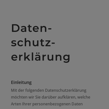
Daten-
schutz-
erklärung
Einleitung
Mit der folgenden Datenschutzerklärung
möchten wir Sie darüber aufklären, welche
Arten Ihrer personenbezogenen Daten