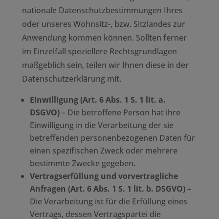
nationale Datenschutzbestimmungen Ihres
oder unseres Wohnsitz-, bzw. Sitzlandes zur
Anwendung kommen können. Sollten ferner
im Einzelfall speziellere Rechtsgrundlagen
maßgeblich sein, teilen wir Ihnen diese in der
Datenschutzerklärung mit.
Einwilligung (Art. 6 Abs. 1 S. 1 lit. a.
DSGVO)
– Die betroffene Person hat ihre
Einwilligung in die Verarbeitung der sie
betreffenden personenbezogenen Daten für
einen spezifischen Zweck oder mehrere
bestimmte Zwecke gegeben.
Vertragserfüllung und vorvertragliche
Anfragen (Art. 6 Abs. 1 S. 1 lit. b. DSGVO)
–
Die Verarbeitung ist für die Erfüllung eines
Vertrags, dessen Vertragspartei die