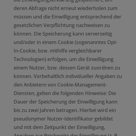
deren Abfrage nicht erneut wiederholen zum
müssen und die Einwilligung entsprechend der
gesetzlichen Verpflichtung nachweisen zu
können. Die Speicherung kann serverseitig
und/oder in einem Cookie (sogenanntes Opt-
In-Cookie, bzw. mithilfe vergleichbarer
Technologien) erfolgen, um die Einwilligung
einem Nutzer, bzw. dessen Gerät zuordnen zu
können. Vorbehaltlich individueller Angaben zu
den Anbietern von Cookie-Management-
Diensten, gelten die folgenden Hinweise: Die
Dauer der Speicherung der Einwilligung kann
bis zu zwei Jahren betragen. Hierbei wird ein
pseudonymer Nutzer-Identifikator gebildet
und mit dem Zeitpunkt der Einwilligung,
Angaben zur Reichweite der Einwilligung (z. B.