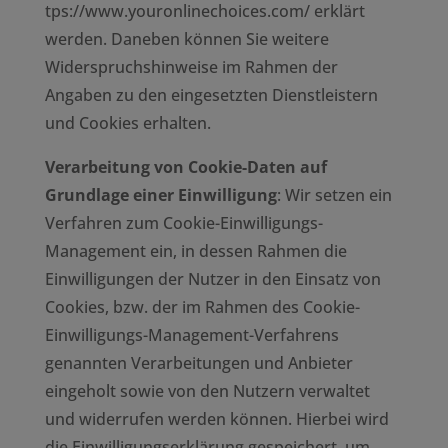
tps://www.youronlinechoices.com/
erklärt
werden. Daneben können Sie weitere
Widerspruchshinweise im Rahmen der
Angaben zu den eingesetzten Dienstleistern
und Cookies erhalten.
Verarbeitung von Cookie-Daten auf
Grundlage einer Einwilligung
: Wir setzen ein
Verfahren zum Cookie-Einwilligungs-
Management ein, in dessen Rahmen die
Einwilligungen der Nutzer in den Einsatz von
Cookies, bzw. der im Rahmen des Cookie-
Einwilligungs-Management-Verfahrens
genannten Verarbeitungen und Anbieter
eingeholt sowie von den Nutzern verwaltet
und widerrufen werden können. Hierbei wird
die Einwilligungserklärung gespeichert, um