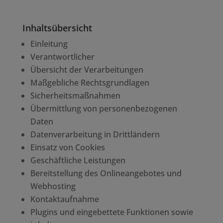
Inhaltsübersicht
Einleitung
Verantwortlicher
Übersicht der Verarbeitungen
Maßgebliche Rechtsgrundlagen
Sicherheitsmaßnahmen
Übermittlung von personenbezogenen
Daten
Datenverarbeitung in Drittländern
Einsatz von Cookies
Geschäftliche Leistungen
Bereitstellung des Onlineangebotes und
Webhosting
Kontaktaufnahme
Plugins und eingebettete Funktionen sowie