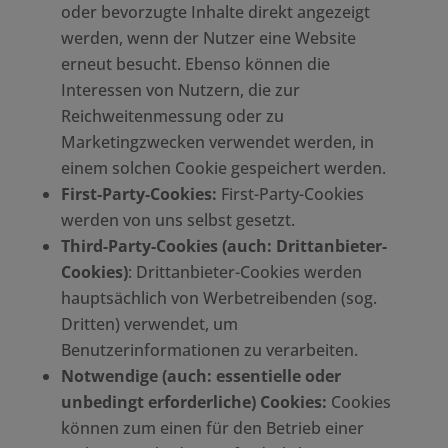
oder bevorzugte Inhalte direkt angezeigt
werden, wenn der Nutzer eine Website
erneut besucht. Ebenso können die
Interessen von Nutzern, die zur
Reichweitenmessung oder zu
Marketingzwecken verwendet werden, in
einem solchen Cookie gespeichert werden.
First-Party-Cookies:
First-Party-Cookies
werden von uns selbst gesetzt.
Third-Party-Cookies (auch: Drittanbieter-
Cookies)
: Drittanbieter-Cookies werden
hauptsächlich von Werbetreibenden (sog.
Dritten) verwendet, um
Benutzerinformationen zu verarbeiten.
Notwendige (auch: essentielle oder
unbedingt erforderliche) Cookies:
Cookies
können zum einen für den Betrieb einer