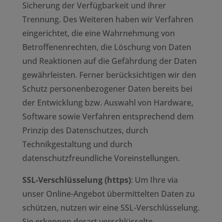
Sicherung der Verfügbarkeit und ihrer
Trennung. Des Weiteren haben wir Verfahren
eingerichtet, die eine Wahrnehmung von
Betroffenenrechten, die Löschung von Daten
und Reaktionen auf die Gefährdung der Daten
gewährleisten. Ferner berücksichtigen wir den
Schutz personenbezogener Daten bereits bei
der Entwicklung bzw. Auswahl von Hardware,
Software sowie Verfahren entsprechend dem
Prinzip des Datenschutzes, durch
Technikgestaltung und durch
datenschutzfreundliche Voreinstellungen.
SSL-Verschlüsselung (https)
: Um Ihre via
unser Online-Angebot übermittelten Daten zu
schützen, nutzen wir eine SSL-Verschlüsselung.
Sie erkennen derart verschlüsselte