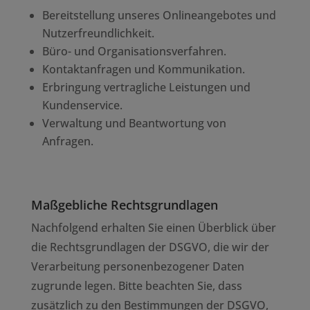
Bereitstellung unseres Onlineangebotes und
Nutzerfreundlichkeit.
Büro- und Organisationsverfahren.
Kontaktanfragen und Kommunikation.
Erbringung vertragliche Leistungen und
Kundenservice.
Verwaltung und Beantwortung von
Anfragen.
Maßgebliche Rechtsgrundlagen
Nachfolgend erhalten Sie einen Überblick über
die Rechtsgrundlagen der DSGVO, die wir der
Verarbeitung personenbezogener Daten
zugrunde legen. Bitte beachten Sie, dass
zusätzlich zu den Bestimmungen der DSGVO,