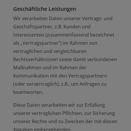
Geschäftliche Leistungen
Wir verarbeiten Daten unserer Vertrags- und
Geschäftspartner, z.B. Kunden und
Interessenten (zusammenfassend bezeichnet
als „Vertragspartner“) im Rahmen von
vertraglichen und vergleichbaren
Rechtsverhältnissen sowie damit verbundenen
Maßnahmen und im Rahmen der
Kommunikation mit den Vertragspartnern
(oder vorvertraglich), z.B., um Anfragen zu
beantworten.
Diese Daten verarbeiten wir zur Erfüllung
unserer vertraglichen Pflichten, zur Sicherung
unserer Rechte und zu Zwecken der mit diesen
Angaben einhergehenden